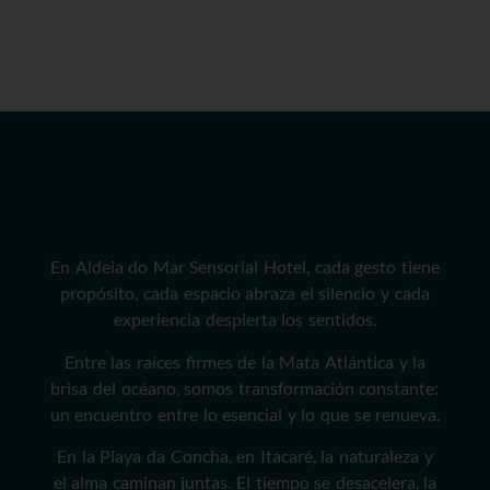
En Aldeia do Mar Sensorial Hotel, cada gesto tiene
propósito, cada espacio abraza el silencio y cada
experiencia despierta los sentidos.
Entre las raíces firmes de la Mata Atlántica y la
brisa del océano, somos transformación constante:
un encuentro entre lo esencial y lo que se renueva.
En la Playa da Concha, en Itacaré, la naturaleza y
el alma caminan juntas. El tiempo se desacelera, la