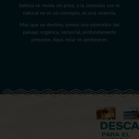
belleza se revela sin prisa, y la conexión con lo
natural no es un concepto, es una vivencia.
Más que un destino, somos una extensión del
paisaje: orgánica, sensorial, profundamente
presente. Aquí, estar es pertenecer.
DESC
PARA EL