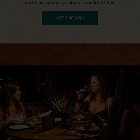
texturas, aromas y sabores con identidad.
HAZ CLIC AQUÍ